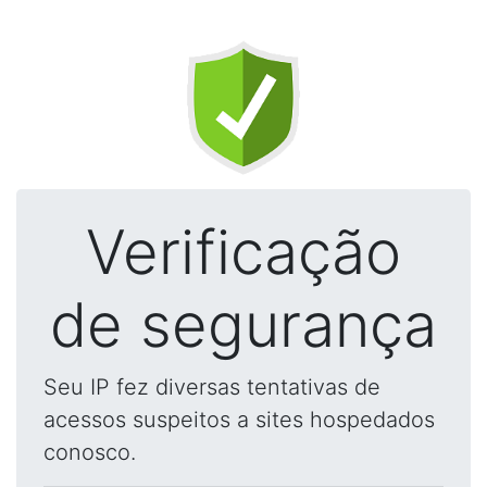
Verificação
de segurança
Seu IP fez diversas tentativas de
acessos suspeitos a sites hospedados
conosco.