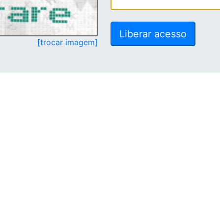
[trocar imagem]