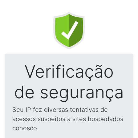
Verificação
de segurança
Seu IP fez diversas tentativas de
acessos suspeitos a sites hospedados
conosco.