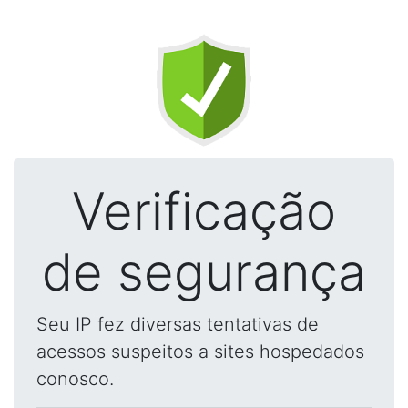
Verificação
de segurança
Seu IP fez diversas tentativas de
acessos suspeitos a sites hospedados
conosco.