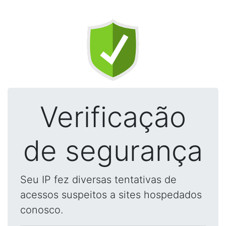
Verificação
de segurança
Seu IP fez diversas tentativas de
acessos suspeitos a sites hospedados
conosco.