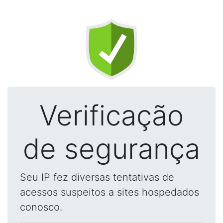
Verificação
de segurança
Seu IP fez diversas tentativas de
acessos suspeitos a sites hospedados
conosco.