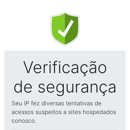
Verificação
de segurança
Seu IP fez diversas tentativas de
acessos suspeitos a sites hospedados
conosco.