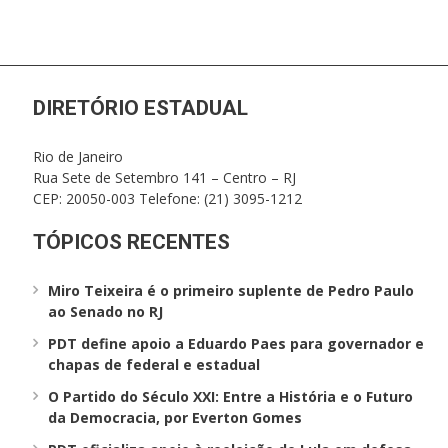
DIRETÓRIO ESTADUAL
Rio de Janeiro
Rua Sete de Setembro 141 – Centro – RJ
CEP: 20050-003 Telefone: (21) 3095-1212
TÓPICOS RECENTES
Miro Teixeira é o primeiro suplente de Pedro Paulo
ao Senado no RJ
PDT define apoio a Eduardo Paes para governador e
chapas de federal e estadual
O Partido do Século XXI: Entre a História e o Futuro
da Democracia, por Everton Gomes