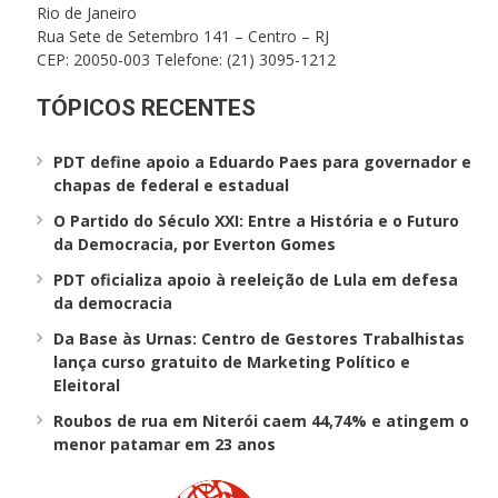
Rio de Janeiro
Rua Sete de Setembro 141 – Centro – RJ
CEP: 20050-003 Telefone: (21) 3095-1212
TÓPICOS RECENTES
PDT define apoio a Eduardo Paes para governador e
chapas de federal e estadual
O Partido do Século XXI: Entre a História e o Futuro
da Democracia, por Everton Gomes
PDT oficializa apoio à reeleição de Lula em defesa
da democracia
Da Base às Urnas: Centro de Gestores Trabalhistas
lança curso gratuito de Marketing Político e
Eleitoral
Roubos de rua em Niterói caem 44,74% e atingem o
menor patamar em 23 anos