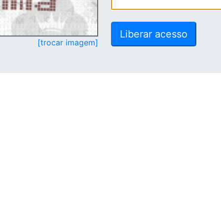
[trocar imagem]