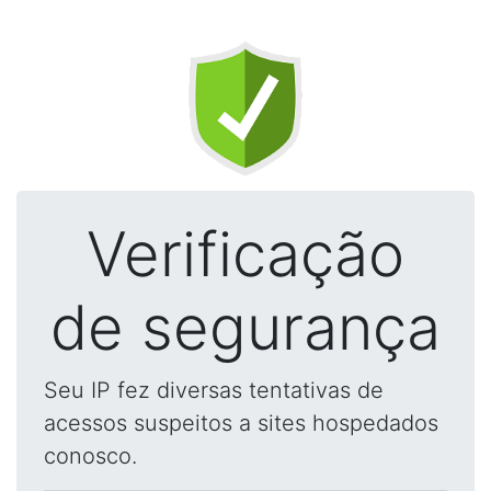
Verificação
de segurança
Seu IP fez diversas tentativas de
acessos suspeitos a sites hospedados
conosco.