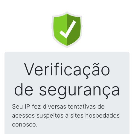
Verificação
de segurança
Seu IP fez diversas tentativas de
acessos suspeitos a sites hospedados
conosco.