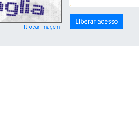
[trocar imagem]