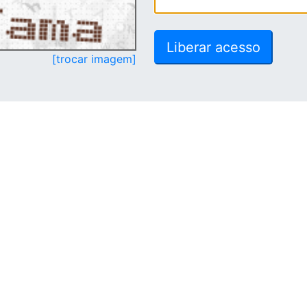
[trocar imagem]