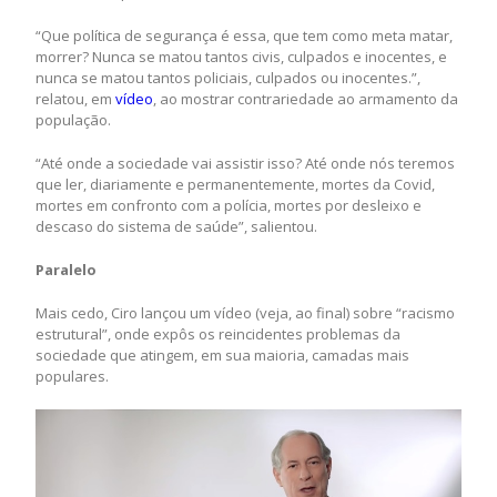
“Que política de segurança é essa, que tem como meta matar,
morrer? Nunca se matou tantos civis, culpados e inocentes, e
nunca se matou tantos policiais, culpados ou inocentes.”,
relatou, em
vídeo
, ao mostrar contrariedade ao armamento da
população.
“Até onde a sociedade vai assistir isso? Até onde nós teremos
que ler, diariamente e permanentemente, mortes da Covid,
mortes em confronto com a polícia, mortes por desleixo e
descaso do sistema de saúde”, salientou.
Paralelo
Mais cedo, Ciro lançou um vídeo (veja, ao final) sobre “racismo
estrutural”, onde expôs os reincidentes problemas da
sociedade que atingem, em sua maioria, camadas mais
populares.