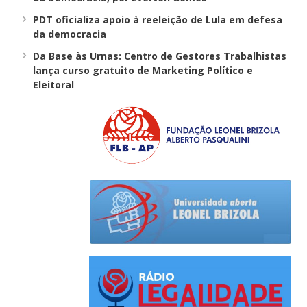
PDT oficializa apoio à reeleição de Lula em defesa
da democracia
Da Base às Urnas: Centro de Gestores Trabalhistas
lança curso gratuito de Marketing Político e
Eleitoral