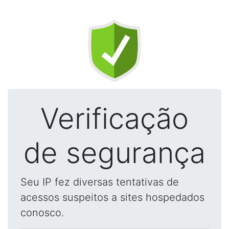
Verificação
de segurança
Seu IP fez diversas tentativas de
acessos suspeitos a sites hospedados
conosco.