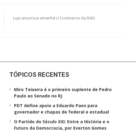
Lupi anunncia amanhã (11) números da RAIS
TÓPICOS RECENTES
Miro Teixeira é o primeiro suplente de Pedro
Paulo ao Senado no RJ
PDT define apoio a Eduardo Paes para
governador e chapas de federal e estadual
O Partido do Século XXI: Entre a História e o
Futuro da Democracia, por Everton Gomes