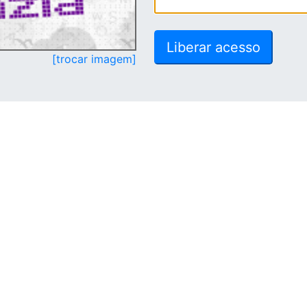
[trocar imagem]