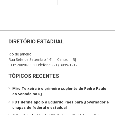
Post
DIRETÓRIO ESTADUAL
Rio de Janeiro
Rua Sete de Setembro 141 – Centro – RJ
CEP: 20050-003 Telefone: (21) 3095-1212
TÓPICOS RECENTES
Miro Teixeira é o primeiro suplente de Pedro Paulo
ao Senado no RJ
PDT define apoio a Eduardo Paes para governador e
chapas de federal e estadual