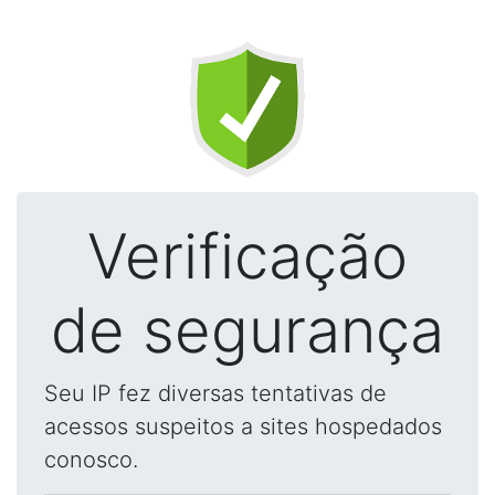
Verificação
de segurança
Seu IP fez diversas tentativas de
acessos suspeitos a sites hospedados
conosco.