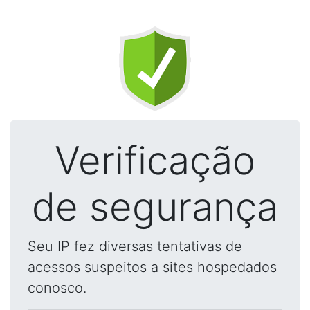
Verificação
de segurança
Seu IP fez diversas tentativas de
acessos suspeitos a sites hospedados
conosco.