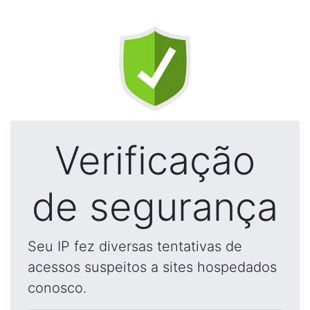
Verificação
de segurança
Seu IP fez diversas tentativas de
acessos suspeitos a sites hospedados
conosco.