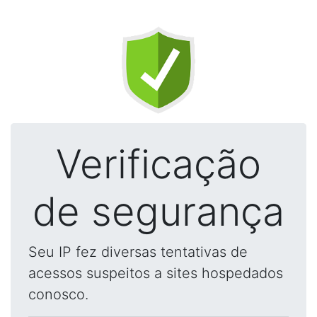
Verificação
de segurança
Seu IP fez diversas tentativas de
acessos suspeitos a sites hospedados
conosco.