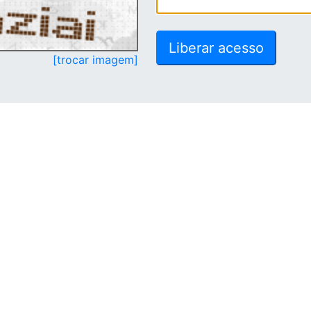
[trocar imagem]