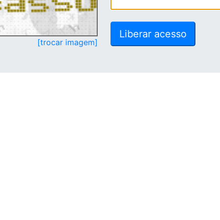
[trocar imagem]